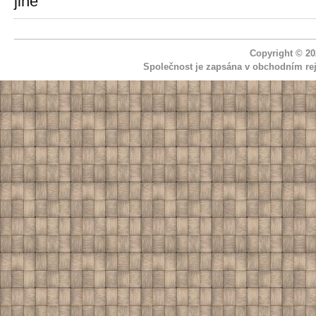
jiné
Copyright © 2
Společnost je zapsána v obchodním rej